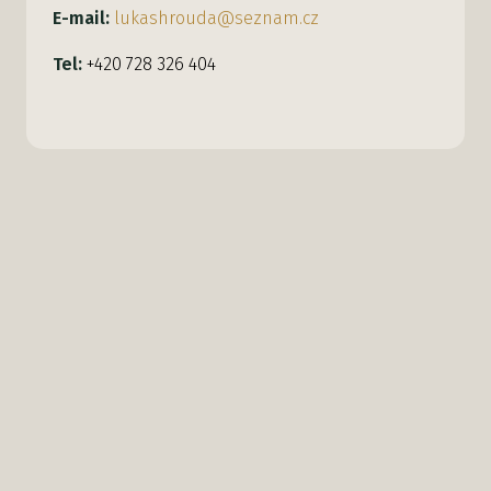
E-mail:
lukashrouda@seznam.cz
Tel:
+420 728 326 404