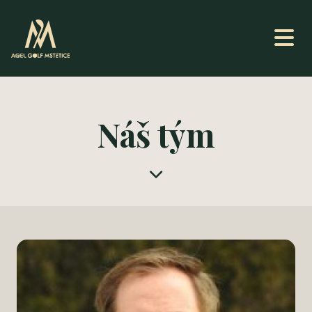
Náš tým