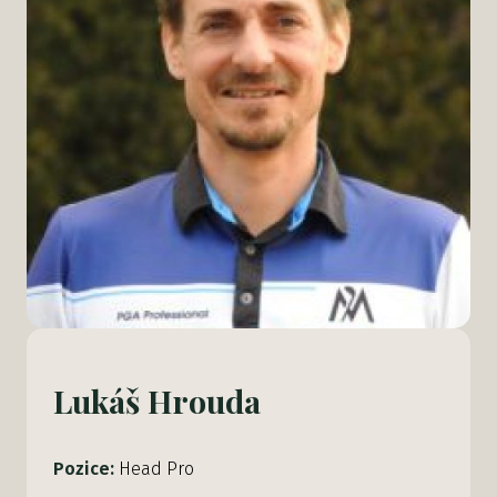
Lukáš Hrouda
Pozice:
Head Pro