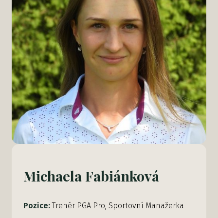
Michaela Fabiánková
Pozice:
Trenér PGA Pro, Sportovní Manažerka