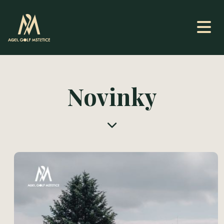
Novinky